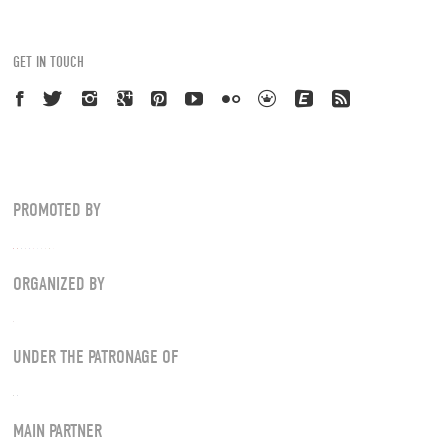
GET IN TOUCH
PROMOTED BY
ORGANIZED BY
UNDER THE PATRONAGE OF
MAIN PARTNER