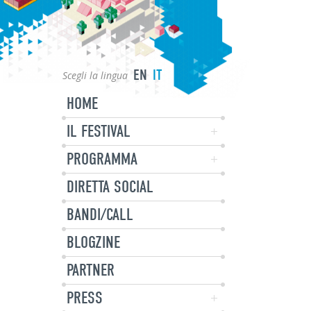
EN
IT
Scegli la lingua
HOME
IL FESTIVAL
PROGRAMMA
DIRETTA SOCIAL
BANDI/CALL
BLOGZINE
PARTNER
PRESS