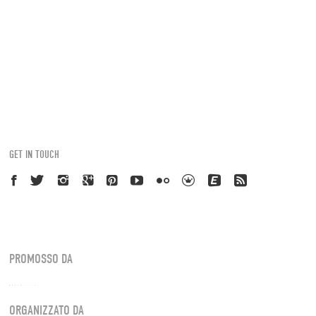
GET IN TOUCH
PROMOSSO DA
ORGANIZZATO DA