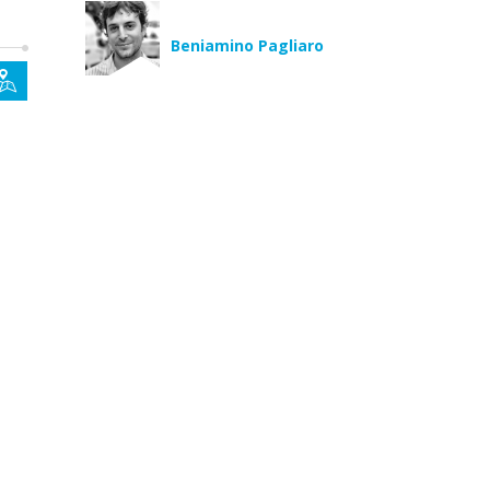
Beniamino Pagliaro