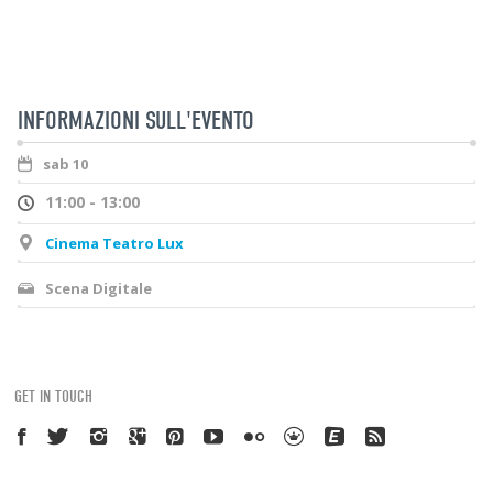
INFORMAZIONI SULL'EVENTO
sab 10
11:00 - 13:00
Cinema Teatro Lux
Scena Digitale
GET IN TOUCH