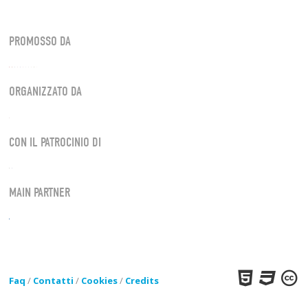
PROMOSSO DA
ORGANIZZATO DA
CON IL PATROCINIO DI
MAIN PARTNER
Faq
/
Contatti
/
Cookies
/
Credits