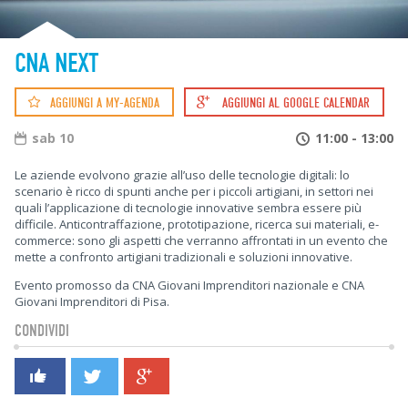
CNA NEXT
AGGIUNGI A MY-AGENDA
AGGIUNGI AL GOOGLE CALENDAR
sab 10
11:00 - 13:00
Le aziende evolvono grazie all’uso delle tecnologie digitali: lo
scenario è ricco di spunti anche per i piccoli artigiani, in settori nei
quali l’applicazione di tecnologie innovative sembra essere più
difficile. Anticontraffazione, prototipazione, ricerca sui materiali, e-
commerce: sono gli aspetti che verranno affrontati in un evento che
mette a confronto artigiani tradizionali e soluzioni innovative.
Evento promosso da CNA Giovani Imprenditori nazionale e CNA
Giovani Imprenditori di Pisa.
CONDIVIDI